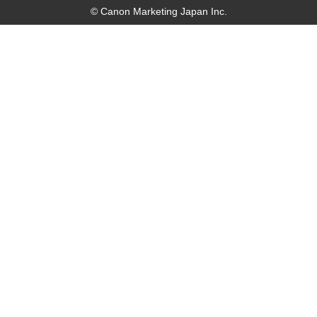
© Canon Marketing Japan Inc.