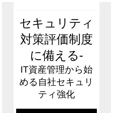
セキュリティ
対策評価制度
に備える-
IT資産管理から始
める自社セキュリ
ティ強化