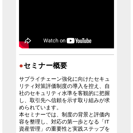
●
セミナー概要
サプライチェーン強化に向けたセキュ
リティ対策評価制度の導入を控え、自
社のセキュリティ水準を客観的に把握
し、取引先へ信頼を示す取り組みが求
められています。
本セミナーでは、制度の背景と評価内
容を整理し、対応の第一歩となる「IT
資産管理」の重要性と実践ステップを