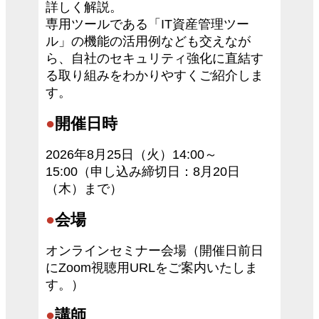
詳しく解説。
専用ツールである「IT資産管理ツー
ル」の機能の活用例なども交えなが
ら、自社のセキュリティ強化に直結す
る取り組みをわかりやすくご紹介しま
す。
●
開催日時
2026年8月25日（火）14:00～
15:00（申し込み締切日：8月20日
（木）まで）
●
会場
オンラインセミナー会場（開催日前日
にZoom視聴用URLをご案内いたしま
す。）
●
講師