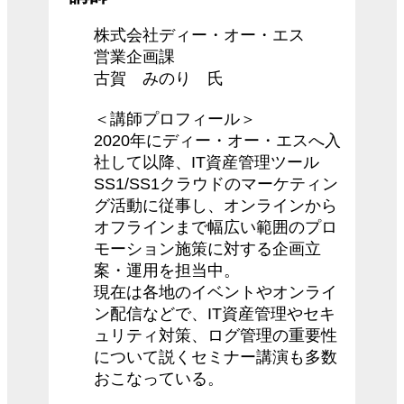
株式会社ディー・オー・エス
営業企画課
古賀 みのり 氏
＜講師プロフィール＞
2020年にディー・オー・エスへ入
社して以降、IT資産管理ツール
SS1/SS1クラウドのマーケティン
グ活動に従事し、オンラインから
オフラインまで幅広い範囲のプロ
モーション施策に対する企画立
案・運用を担当中。
現在は各地のイベントやオンライ
ン配信などで、IT資産管理やセキ
ュリティ対策、ログ管理の重要性
について説くセミナー講演も多数
おこなっている。